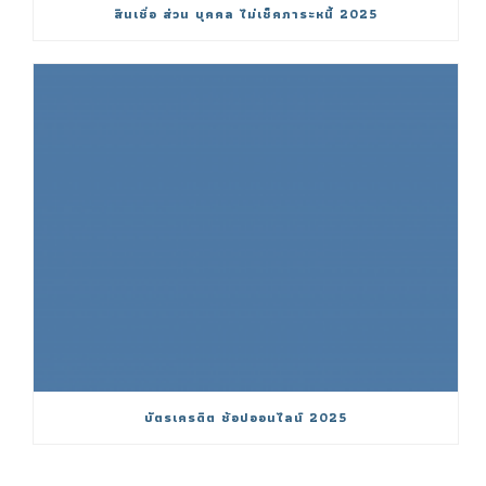
สินเชื่อ ส่วน บุคคล ไม่เช็คภาระหนี้ 2025
บัตรเครดิต ช้อปออนไลน์ 2025