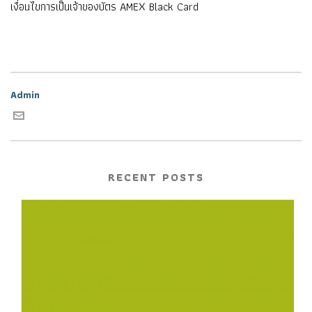
เงื่อนไขการเป็นเจ้าของบัตร AMEX Black Card
Admin
RECENT POSTS