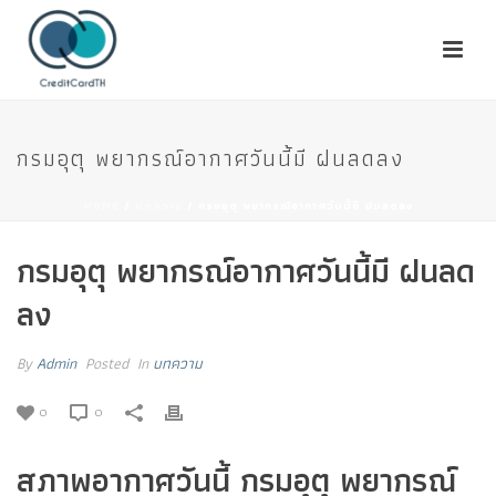
กรมอุตุ พยากรณ์อากาศวันนี้มี ฝนลดลง
HOME
/
บทความ
/ กรมอุตุ พยากรณ์อากาศวันนี้มี ฝนลดลง
กรมอุตุ พยากรณ์อากาศวันนี้มี ฝนลด
ลง
By
Admin
Posted
In
บทความ
0
0
สภาพอากาศวันนี้ กรมอุตุ พยากรณ์