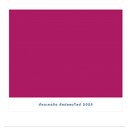
บัตรเครดิต ช้อปออนไลน์ 2025