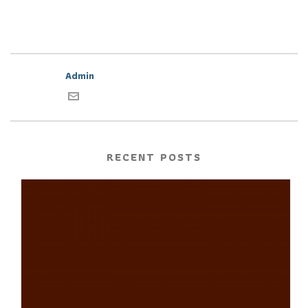
Admin
RECENT POSTS