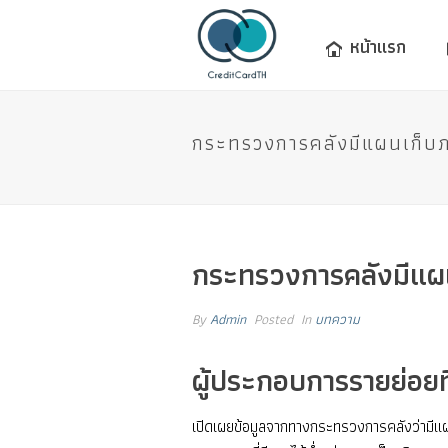
หน้าแรก
กระทรวงการคลังมีแผนเก็บภาษี
กระทรวงการคลังมีแผนเก
By
Admin
Posted
In
บทความ
ผู้ประกอบการรายย่อยที่
เปิดเผยข้อมูลจากทางกระทรวงการคลังว่ามีแผน