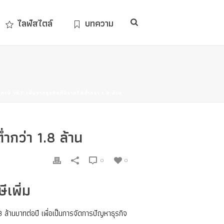
ไลฟ์สไตล์
บทความ
ี VAT เพิ่มจากธุรกิจที่มีรายได้ต่ำกว่า 1.8 ล้าน
ำกว่า 1.8 ล้าน
0
0
ีเพิ่ม
ล้านบาทต่อปี เพื่อเป็นการจัดการปัญหาธุรกิจ