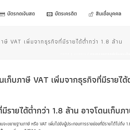
บัตรกดเงินสด
บัตรเครดิต
สินเชื่อบุคคล
 VAT เพิ่มจากธุรกิจที่มีรายได้ต่ำกว่า 1.8 ล้าน
HOME
/
บทความ
/ กระทรวงการคลังมีแผนเก็บภาษ
็บภาษี VAT เพิ่มจากธุรกิจที่มีรายได้ต่
มีรายได้ต่ำกว่า 1.8 ล้าน อาจโดนเก็บภาษ
จะขยายฐานภาษี หรือ VAT เพิ่มไปยังผู้ประกอบการรายย่อยที่มีรายได้ไม่ถึง 1.8 