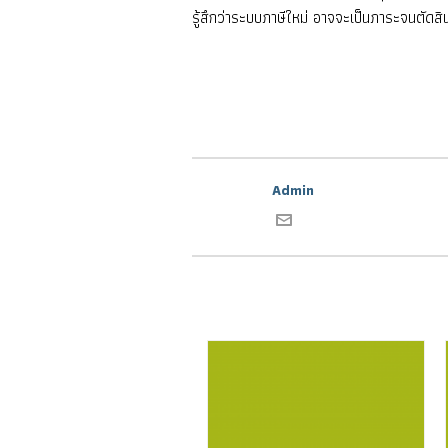
รู้สึกว่าระบบภาษีใหม่ อาจจะเป็นภาระจนตัดสิน
Admin