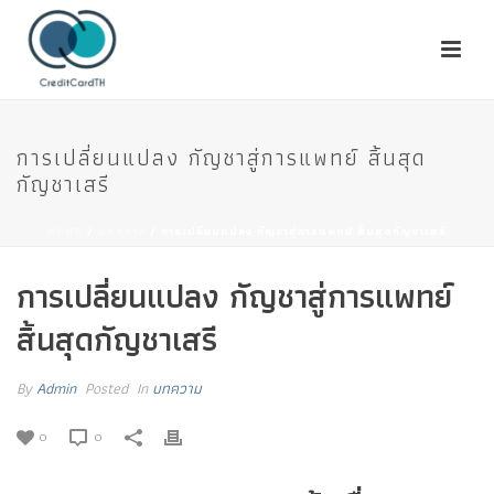
การเปลี่ยนแปลง กัญชาสู่การแพทย์ สิ้นสุด
กัญชาเสรี
HOME
/
บทความ
/ การเปลี่ยนแปลง กัญชาสู่การแพทย์ สิ้นสุดกัญชาเสรี
การเปลี่ยนแปลง กัญชาสู่การแพทย์
สิ้นสุดกัญชาเสรี
By
Admin
Posted
In
บทความ
0
0