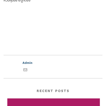
ควบคุมอย่างถูกต้อง
Admin
RECENT POSTS