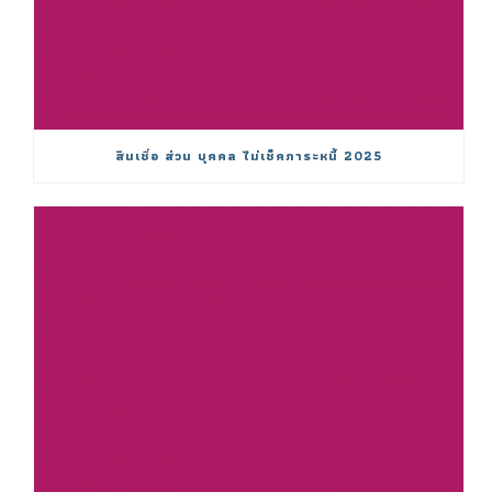
สินเชื่อ ส่วน บุคคล ไม่เช็คภาระหนี้ 2025