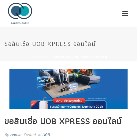
ขอสินเชื่อ UOB XPRESS ออนไลน์
HOME
/
UOB
/ ขอสินเชื่อ UOB XPRESS ออนไลน์
ขอสินเชื่อ UOB XPRESS ออนไลน์
By
Admin
Posted
In
UOB