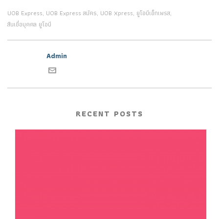
UOB Express
UOB Express สมัคร
UOB Xpress
ยูโอบีเอ็กเพรส
,
,
,
,
สินเชื่อบุคคล ยูโอบี
Admin
RECENT POSTS