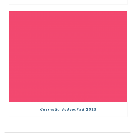
บัตรเครดิต ช้อปออนไลน์ 2025