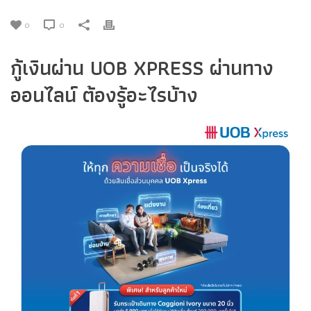
0
0
กู้เงินผ่าน UOB XPRESS ผ่านทาง
ออนไลน์ ต้องรู้อะไรบ้าง