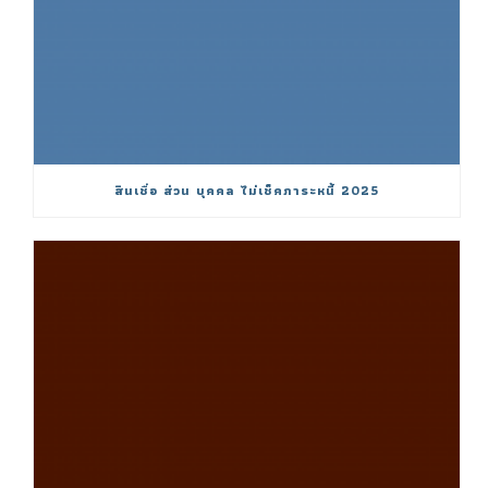
สินเชื่อ ส่วน บุคคล ไม่เช็คภาระหนี้ 2025