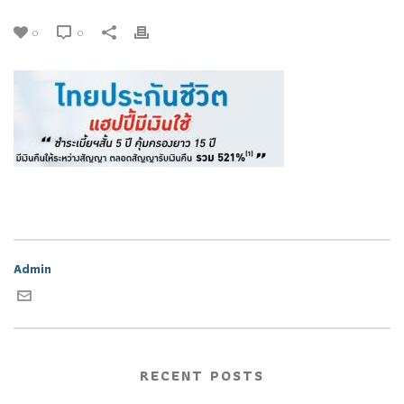
0
0
Admin
RECENT POSTS