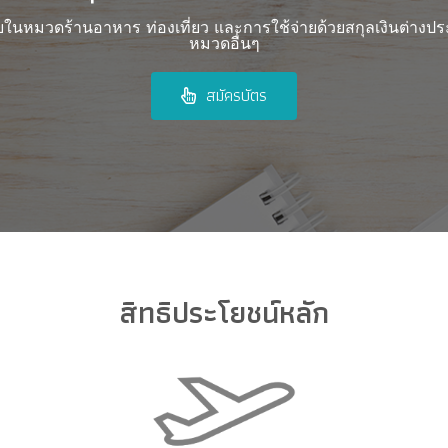
ยในหมวดร้านอาหาร ท่องเที่ยว และการใช้จ่ายด้วยสกุลเงินต่างประ
หมวดอื่นๆ
สมัครบัตร
สิทธิประโยชน์หลัก