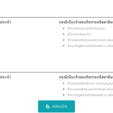
้ประจำ
กรณีเป็นเจ้าของกิจการหรืออาชีพ
สำเนาบัตรประจำตัวประชาชน
สำเนาทะเบียนบ้าน
สำเนาหนังสือรับรองการจดทะเบียนบ
สำเนาบัญชีส่วนตัวย้อนหลัง 6 เดื
้ประจำ
กรณีเป็นเจ้าของกิจการหรืออาชีพ
สำเนาหนังสือเดินทาง และใบอนุญ
สำเนาหนังสือรับรองการจดทะเบียน
สำเนาบัญชีส่วนตัวย้อนหลัง 6 เดื
สมัครบัตร