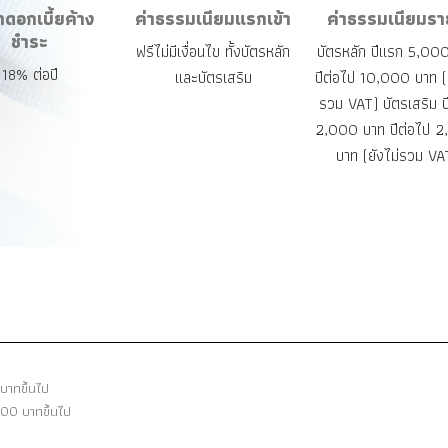
าดอกเบี้ยค้าง
ค่าธรรมเนียมแรกเข้า
ค่าธรรมเนียมรา
ชำระ
ฟรีไม่มีเงื่อนไข ทั้งบัตรหลัก
บัตรหลัก ปีแรก 5,00
18% ต่อปี
และบัตรเสริม
ปีต่อไป 10,000 บาท (ย
รวม VAT) บัตรเสริม 
2,000 บาท ปีต่อไป 
บาท (ยังไม่รวม VA
บาทขึ้นไป
000 บาทขึ้นไป