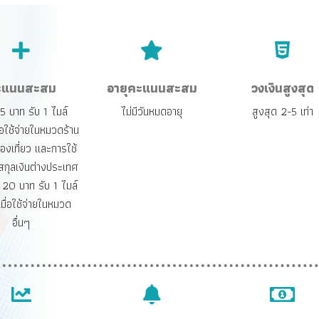
ะแนนสะสม
อายุคะแนนสะสม
วงเงินสูงสุด
5 บาท รับ 1 ไมล์
ไม่มีวันหมดอายุ
สูงสุด 2-5 เท่า
่อใช้จ่ายในหมวดร้าน
องเที่ยว และการใช้
สกุลเงินต่างประเทศ
 20 บาท รับ 1 ไมล์
มื่อใช้จ่ายในหมวด
อื่นๆ