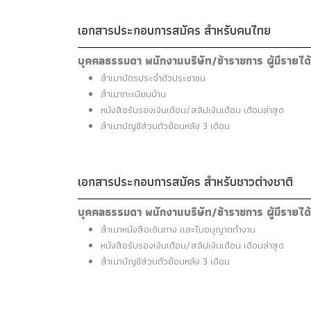
เอกสารประกอบการสมัคร สำหรับคนไทย
บุคคลธรรมดา พนักงานบริษัท/ข้าราชการ ผู้มีรายได
สำเนาบัตรประจำตัวประชาชน
สำเนาทะเบียนบ้าน
หนังสือรับรองเงินเดือน/สลิปเงินเดือน เดือนล่าสุด
สำเนาบัญชีส่วนตัวย้อนหลัง 3 เดือน
เอกสารประกอบการสมัคร สำหรับชาวต่างชาติ
บุคคลธรรมดา พนักงานบริษัท/ข้าราชการ ผู้มีรายได
สำเนาหนังสือเดินทาง และใบอนุญาตทำงาน
หนังสือรับรองเงินเดือน/สลิปเงินเดือน เดือนล่าสุด
สำเนาบัญชีส่วนตัวย้อนหลัง 3 เดือน