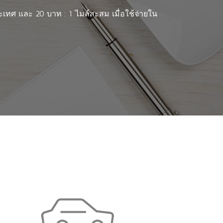
เทศ และ 20 บาท : 1 ไมล์สะสม เมื่อใช้จ่ายใน