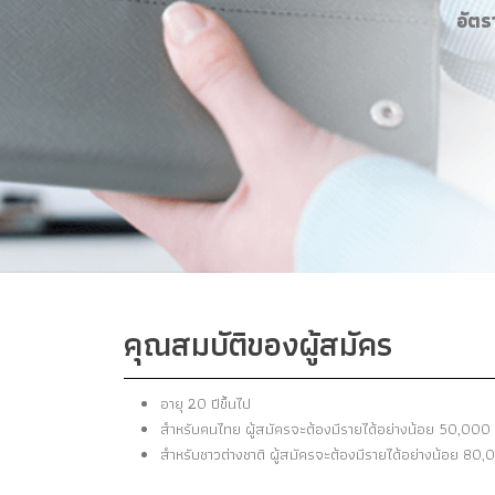
อัตร
คุณสมบัติของผู้สมัคร
อายุ 20 ปีขึ้นไป
สำหรับคนไทย ผู้สมัครจะต้องมีรายได้อย่างน้อย 50,000 
สำหรับชาวต่างชาติ ผู้สมัครจะต้องมีรายได้อย่างน้อย 80,