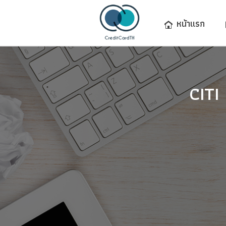
หน้าแรก
CIT