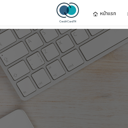
หน้าแรก