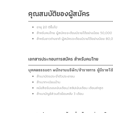
คุณสมบัติของผู้สมัคร
อายุ 20 ปีขึ้นไป
สำหรับคนไทย ผู้สมัครจะต้องมีรายได้อย่างน้อย 50,000 
สำหรับชาวต่างชาติ ผู้สมัครจะต้องมีรายได้อย่างน้อย 80,
เอกสารประกอบการสมัคร สำหรับคนไทย
บุคคลธรรมดา พนักงานบริษัท/ข้าราชการ ผู้มีรายได
สำเนาบัตรประจำตัวประชาชน
สำเนาทะเบียนบ้าน
หนังสือรับรองเงินเดือน/สลิปเงินเดือน เดือนล่าสุด
สำเนาบัญชีส่วนตัวย้อนหลัง 3 เดือน