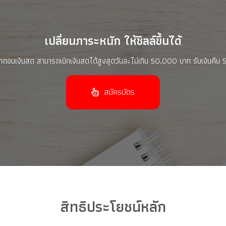
เปลี่ยนภาระหนัก ให้ชิลล์ขึ้นได้
ิกถอนเงินสด สามารถเบิกเงินสดได้สูงสุดวันละไม่เกิน 50,000 บาท รับเงินคืน 5%
สมัครบัตร
สิทธิประโยชน์หลัก