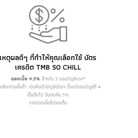
เหตุผลดีๆ ที่ทำให้คุณเลือกใช้ บัตร
เครดิต TMB SO CHILL
ดอกเบี้ย 9.5%
สำหรับ 3 รอบบัญชีแรก*
ื่อเลือกจ่ายขั้นต่ำ เงินคืนเข้าบัญชีบัตรฯ ตั้งแต่รอบบัญชีที่ 4
เป็นต้นไป รับเงินคืน 5%
จากดอกเบี้ยที่เรียกเก็บ