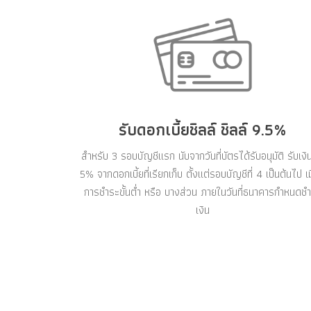
รับดอกเบี้ยชิลล์ ชิลล์ 9.5%
สำหรับ 3 รอบบัญชีแรก นับจากวันที่บัตรได้รับอนุมัติ รับเงิ
5% จากดอกเบี้ยที่เรียกเก็บ ตั้งแต่รอบบัญชีที่ 4 เป็นต้นไป เมื
การชำระขั้นต่ำ หรือ บางส่วน ภายในวันที่ธนาคารกำหนดช
เงิน