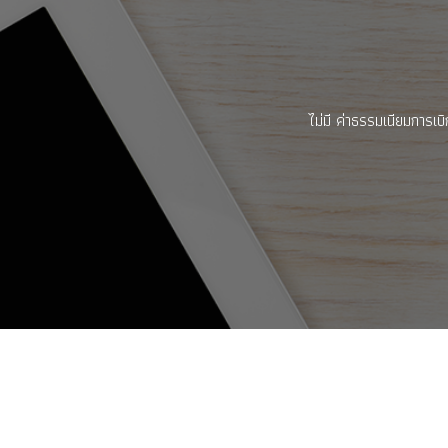
ไม่มี ค่าธรรมเนียมการเบ