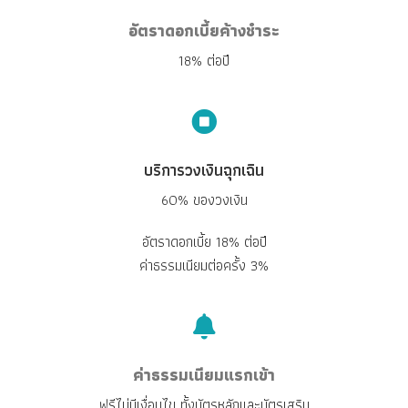
อัตราดอกเบี้ยค้างชำระ
18% ต่อปี
บริการวงเงินฉุกเฉิน
60% ของวงเงิน
อัตราดอกเบี้ย 18% ต่อปี
ค่าธรรมเนียมต่อครั้ง 3%
ค่าธรรมเนียมแรกเข้า
ฟรีไม่มีเงื่อนไข ทั้งบัตรหลักและบัตรเสริม