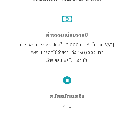
ค่าธรรมเนียมรายปี
บัตรหลัก ปีแรกฟรี ปีต่อไป 3,000 บาท* (ไม่รวม VAT)
*ฟรี เมื่อยอดใช้จ่ายรวมถึง 150,000 บาท
บัตรเสริม ฟรีไม่มีเงื่อนไข
สมัครบัตรเสริม
4 ใบ