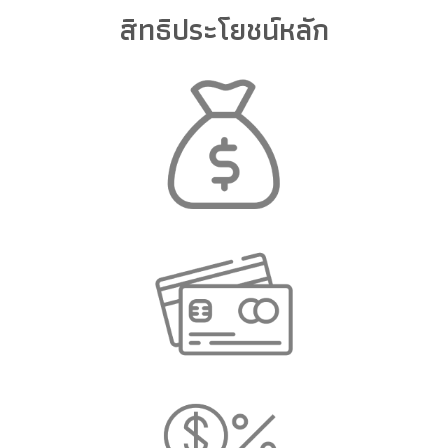
สิทธิประโยชน์หลัก