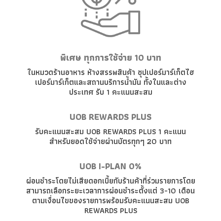
พิเศษ ทุกการใช้จ่าย 10 บาท
ในหมวดร้านอาหาร ห้างสรรพสินค้า ซุปเปอร์มาร์เก็ตไฮ
เปอร์มาร์เก็ตและสถานบริการน้ำมัน ทั้งในและต่าง
ประเทศ รับ 1 คะแนนสะสม
UOB REWARDS PLUS
รับคะแนนสะสม UOB REWARDS PLUS 1 คะแนน
สำหรับยอดใช้จ่ายผ่านบัตรทุกๆ 20 บาท
UOB I-PLAN 0%
ผ่อนชำระโดยไม่เสียดอกเบี้ยกับร้านค้าที่ร่วมรายการโดย
สามารถเลือกระยะเวลาการผ่อนชำระตั้งแต่ 3-10 เดือน
ตามเงื่อนไขของรายการพร้อมรับคะแนนสะสม UOB
REWARDS PLUS