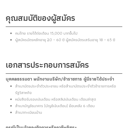
คุณสมบัติของผู้สมัคร
คนไทย รายได้ต่อเดือน 15,000 บาทขึ้นไป
ผู้สมัครบัตรหลักอายุ 20 – 60 ปี ผู้สมัครบัตรเสริมอายุ 18 – 65 ปี
เอกสารประกอบการสมัคร
บุคคลธรรมดา พนักงานบริษัท/ข้าราชการ ผู้มีรายได้ประจำ
สำเนาบัตรประจำตัวประชาชน หรือสำเนาบัตรประจำตัวข้าราชการหรือ
รัฐวิสาหกิจ
หนังสือรับรองเงินเดือน หรือสลิปเงินเดือน เดือนล่าสุด
สำเนาบัญชีธนาคาร (บัญชีเงินเดือน) ย้อนหลัง 6 เดือน
สำเนาทะเบียนบ้าน
กรณีเป็นเจ้าของกิจการหรืออาชีพอิสระ