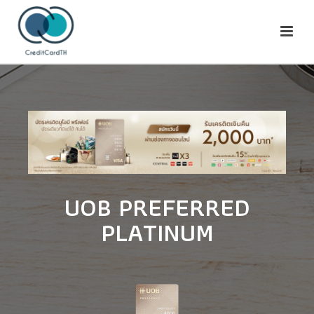
UOB PREFERRED
PLATINUM