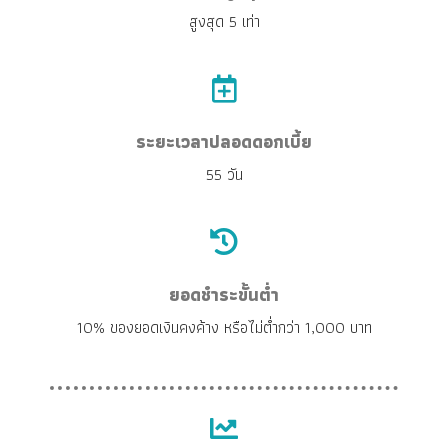
สูงสุด 5 เท่า
ระยะเวลาปลอดดอกเบี้ย
55 วัน
ยอดชำระขั้นต่ำ
10% ของยอดเงินคงค้าง หรือไม่ต่ำกว่า 1,000 บาท