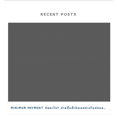
RECENT POSTS
MINIMUM PAYMENT คืออะไร? จ่ายขั้นต่ำมีผลอย่างไรต่อดอกเบี้ย