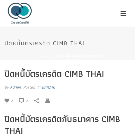
ปิดหนี้บัตรเครดิต CIMB THAI
HOME
/
บทความ
/ ปิดหนี้บัตรเครดิต CIMB THAI
ปิดหนี้บัตรเครดิต CIMB THAI
By
Admin
Posted
In
บทความ
0
0
ปิดหนี้บัตรเครดิตกับธนาคาร CIMB
THAI