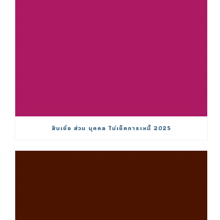
สินเชื่อ ส่วน บุคคล ไม่เช็คภาระหนี้ 2025