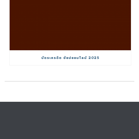
บัตรเครดิต ช้อปออนไลน์ 2025