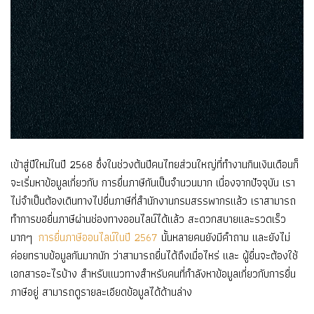
เข้าสู่ปีใหม่ในปี 2568 ซึ่งในช่วงต้นปีคนไทยส่วนใหญ่ที่ทำงานกินเงินเดือนก็
จะเริ่มหาข้อมูลเกี่ยวกับ การยื่นภาษีกันเป็นจำนวนมาก เนื่องจากปัจจุบัน เรา
ไม่จำเป็นต้องเดินทางไปยื่นภาษีที่สำนักงานกรมสรรพากรแล้ว เราสามารถ
ทำการขอยื่นภาษีผ่านช่องทางออนไลน์ได้แล้ว สะดวกสบายและรวดเร็ว
มากๆ
การยื่นภาษีออนไลน์ในปี 2567
นั้นหลายคนยังมีคำถาม และยังไม่
ค่อยทราบข้อมูลกันมากนัก ว่าสามารถยื่นได้ถึงเมื่อไหร่ และ ผู้ยื่นจะต้องใช้
เอกสารอะไรบ้าง สำหรับแนวทางสำหรับคนที่กำลังหาข้อมูลเกี่ยวกับการยื่น
ภาษีอยู่ สามารถดูรายละเอียดข้อมูลได้ด้านล่าง