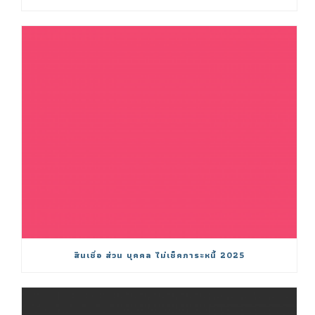
สินเชื่อ ส่วน บุคคล ไม่เช็คภาระหนี้ 2025