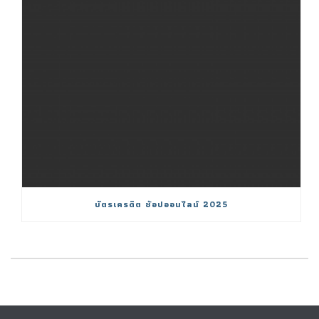
บัตรเครดิต ช้อปออนไลน์ 2025