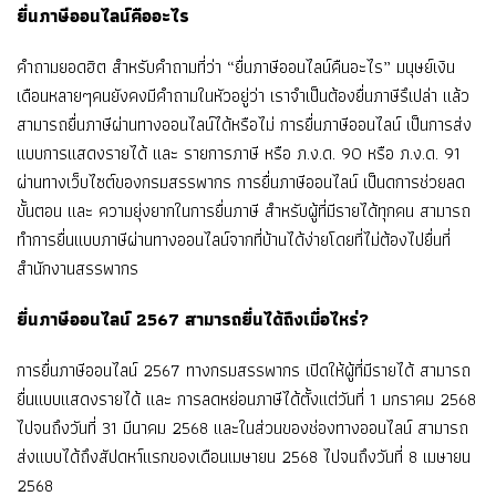
ยื่นภาษีออนไลน์คืออะไร
คำถามยอดฮิต สำหรับคำถามที่ว่า “ยื่นภาษีออนไลน์คืนอะไร” มนุษย์เงิน
เดือนหลายๆคนยังคงมีคำถามในหัวอยู่ว่า เราจำเป็นต้องยื่นภาษีรึเปล่า แล้ว
สามารถยื่นภาษีผ่านทางออนไลน์ได้หรือไม่ การยื่นภาษีออนไลน์ เป็นการส่ง
แบบการแสดงรายได้ และ รายการภาษี หรือ ภ.ง.ด. 90 หรือ ภ.ง.ด. 91
ผ่านทางเว็บไซต์ของกรมสรรพากร การยื่นภาษีออนไลน์ เป็นดการช่วยลด
ขั้นตอน และ ความยุ่งยากในการยื่นภาษี สำหรับผู้ที่มีรายได้ทุกคน สามารถ
ทำการยื่นแบบภาษีผ่านทางออนไลน์จากที่บ้านได้ง่ายโดยที่ไม่ต้องไปยื่นที่
สำนักงานสรรพากร
ยื่นภาษีออนไลน์ 2567 สามารถยื่นได้ถึงเมื่อไหร่?
การยื่นภาษีออนไลน์ 2567 ทางกรมสรรพากร เปิดให้ผู้ที่มีรายได้ สามารถ
ยื่นแบบแสดงรายได้ และ การลดหย่อนภาษีได้ตั้งแต่วันที่ 1 มกราคม 2568
ไปจนถึงวันที่ 31 มีนาคม 2568 และในส่วนของช่องทางออนไลน์ สามารถ
ส่งแบบได้ถึงสัปดหา์แรกของเดือนเมษายน 2568 ไปจนถึงวันที่ 8 เมษายน
2568