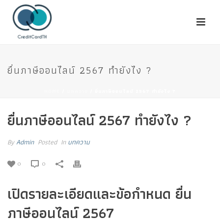
ยื่นภาษีออนไลน์ 2567 ทำยังไง ?
HOME
/
บทความ
/ ยื่นภาษีออนไลน์ 2567 ทำยังไง ?
ยื่นภาษีออนไลน์ 2567 ทำยังไง ?
By
Admin
Posted
In
บทความ
0
0
เปิดรายละเอียดและข้อกำหนด ยื่น
ภาษีออนไลน์ 2567