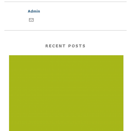
Admin
RECENT POSTS