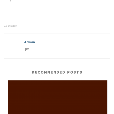
Cashback
Admin
RECOMMENDED POSTS