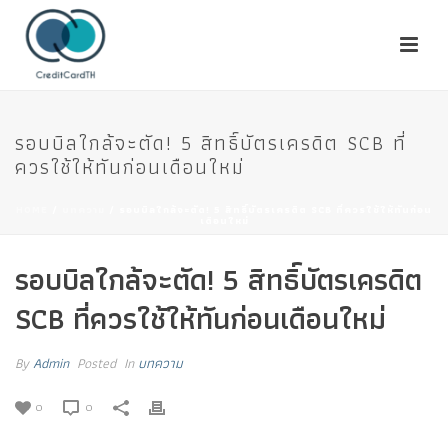
รอบบิลใกล้จะตัด! 5 สิทธิ์บัตรเครดิต SCB ที่
ควรใช้ให้ทันก่อนเดือนใหม่
HOME
/
บทความ
/ รอบบิลใกล้จะตัด! 5 สิทธิ์บัตรเครดิต SCB ที่ควรใช้ให้ทันก่อน
เดือนใหม่
รอบบิลใกล้จะตัด! 5 สิทธิ์บัตรเครดิต
SCB ที่ควรใช้ให้ทันก่อนเดือนใหม่
By
Admin
Posted
In
บทความ
0
0