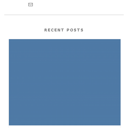
RECENT POSTS