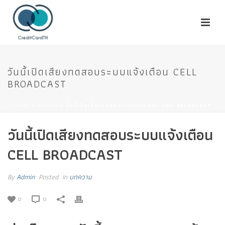
วันนี้เปิดเสียงทดสอบระบบแจ้งเตือน CELL
BROADCAST
HOME
/
บทความ
/ วันนี้เปิดเสียงทดสอบระบบแจ้งเตือน CELL BROADCAST
วันนี้เปิดเสียงทดสอบระบบแจ้งเตือน
CELL BROADCAST
By
Admin
Posted
In
บทความ
0
0