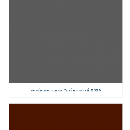
สินเชื่อ ส่วน บุคคล ไม่เช็คภาระหนี้ 2025