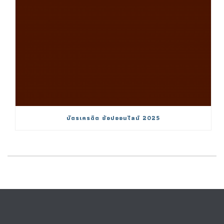
บัตรเครดิต ช้อปออนไลน์ 2025