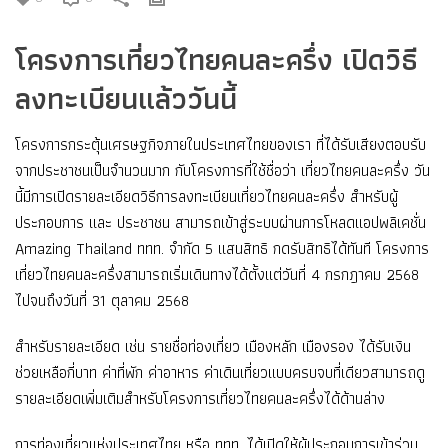
โครงการเที่ยวไทยคนละครึ่ง เปิดวิธี
ลงทะเบียนแล้ววันนี้
โครงการกระตุ้นเศรษฐกิจภายในประเทศไทยของเรา ที่ได้รับเสียงตอบรับ
จากประชาชนเป็นจำนวนมาก กับโครงการที่ใช้ชื่อว่า เที่ยวไทยคนละครึ่ง วัน
นี้มีการเปิดรายละเอียดวิธีการลงทะเบียนเที่ยวไทยคนละครึ่ง สำหรับผู้
ประกอบการ และ ประชาชน สามารถเข้าสู่ระบบผ่านการโหลดแอปพลิเคชั่น
Amazing Thailand ททท. จำกัด 5 แสนสิทธิ กดรับสิทธิได้ทันที โครงการ
เที่ยวไทยคนละครึ่งสามารถเริ่มเดินทางได้ตั้งแต่วันที่ 4 กรกฎาคม 2568
ไปจนถึงวันที่ 31 ตุลาคม 2568
สำหรับรายละเอียด เช่น รายชื่อท่องเที่ยว เมืองหลัก เมืองรอง ได้รับเงิน
ช่วยเหลือกี่บาท ค่าที่พัก ค่าอาหาร ค่าเดินเที่ยวแบบครบจบที่เดียวสามารถดู
รายละเอียดเพิ่มเติมสำหรับโครงการเที่ยวไทยคนละครึ่งได้ด้านล่าง
การท่องเที่ยวแห่งประเทศไทย หรือ ททท. ได้เปิดให้ผู้ประกอบการเข้าร่วม