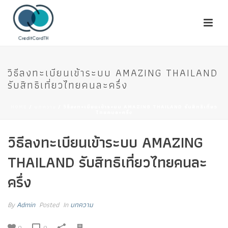
วิธีลงทะเบียนเข้าระบบ AMAZING THAILAND
รับสิทธิเที่ยวไทยคนละครึ่ง
HOME
/
บทความ
/ วิธีลงทะเบียนเข้าระบบ AMAZING THAILAND รับสิทธิเที่ยว
ไทยคนละครึ่ง
วิธีลงทะเบียนเข้าระบบ AMAZING
THAILAND รับสิทธิเที่ยวไทยคนละ
ครึ่ง
By
Admin
Posted
In
บทความ
0
0