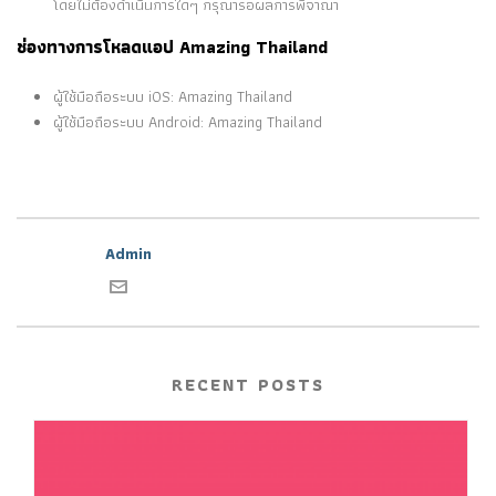
โดยไม่ต้องดำเนินการใดๆ กรุณารอผลการพิจาณา
ช่องทางการโหลดแอป Amazing Thailand
ผู้ใช้มือถือระบบ iOS: Amazing Thailand
ผู้ใช้มือถือระบบ Android: Amazing Thailand
Admin
RECENT POSTS