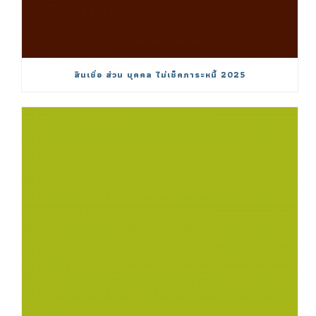
สินเชื่อ ส่วน บุคคล ไม่เช็คภาระหนี้ 2025