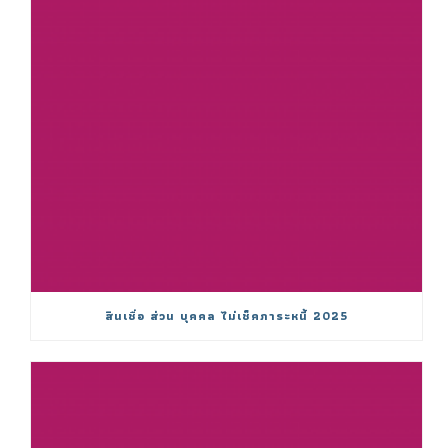
สินเชื่อ ส่วน บุคคล ไม่เช็คภาระหนี้ 2025