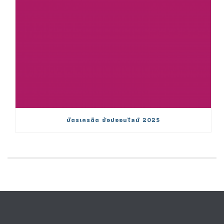
บัตรเครดิต ช้อปออนไลน์ 2025