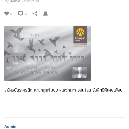
By
Admin
Posted
In
0
0
สมัครบัตรเครดิต Krungsri JCB Platinum ออนไลน์ รับสิทธิพิเศษเพียบ
Admin