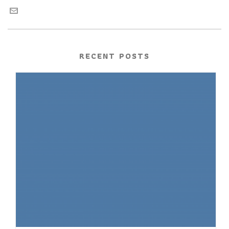
RECENT POSTS