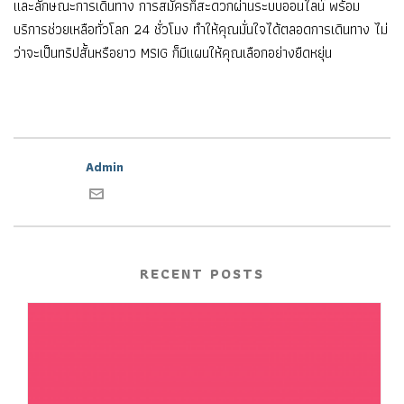
และลักษณะการเดินทาง การสมัครก็สะดวกผ่านระบบออนไลน์ พร้อม
บริการช่วยเหลือทั่วโลก 24 ชั่วโมง ทำให้คุณมั่นใจได้ตลอดการเดินทาง ไม่
ว่าจะเป็นทริปสั้นหรือยาว MSIG ก็มีแผนให้คุณเลือกอย่างยืดหยุ่น
Admin
RECENT POSTS