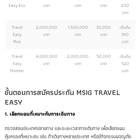
Easy Eco
บาท
บาท
บาท
250
บาท
Travel
2,000,000
1,500,000
30,000
เริ่มต้น
Easy
บาท
บาท
บาท
390
Plus
บาท
Travel
4,000,000
2,000,000
50,000
เริ่มต้น
Easy
บาท
บาท
บาท
520
Premier
บาท
ขั้นตอนการสมัครประกัน MSIG TRAVEL
EASY
1. เลือกแผนที่เหมาะกับการเดินทาง
ตรวจสอบประเทศปลายทาง และระยะเวลาการเดินทาง เพื่อเลือกแผน
คุ้มครองที่เหมาะสม เช่น ถ้าเดินทางหลายประเทศ หรือมีกิจกรรมผจญภัย