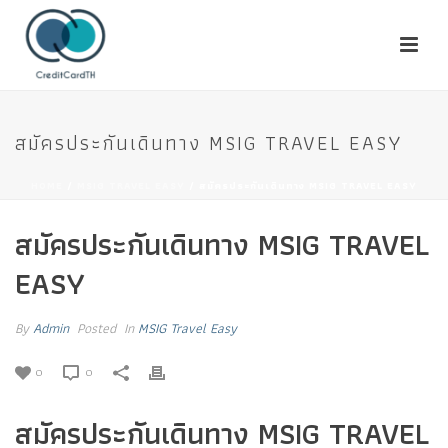
สมัครประกันเดินทาง MSIG TRAVEL EASY
HOME
/
MSIG TRAVEL EASY
/ สมัครประกันเดินทาง MSIG TRAVEL EASY
สมัครประกันเดินทาง MSIG TRAVEL
EASY
By
Admin
Posted
In
MSIG Travel Easy
0
0
สมัครประกันเดินทาง MSIG TRAVEL