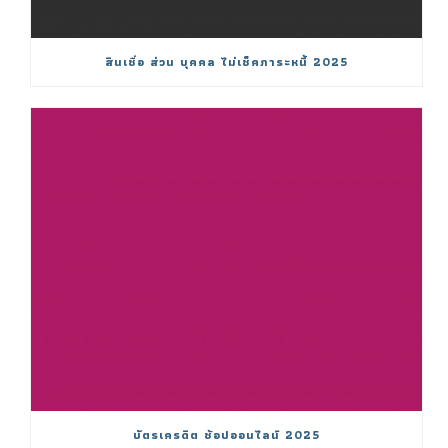
สินเชื่อ ส่วน บุคคล ไม่เช็คภาระหนี้ 2025
บัตรเครดิต ช้อปออนไลน์ 2025