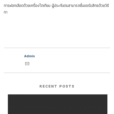
การฟอกเลือดด้วยเครื่องไตเทียม ผู้ประกันตนสามารถยื่นขอรับสิทธด้วยวิธี
กา
Admin
RECENT POSTS