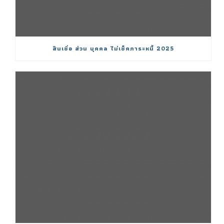
สินเชื่อ ส่วน บุคคล ไม่เช็คภาระหนี้ 2025