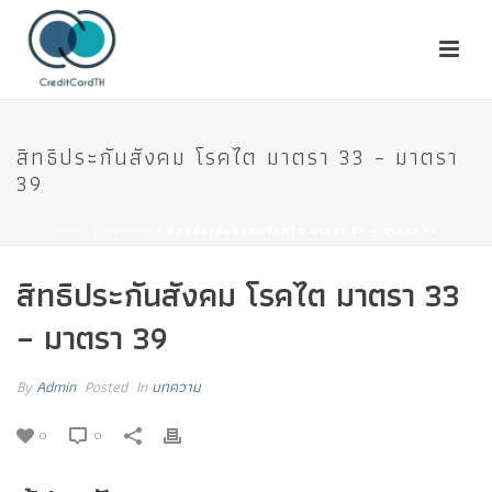
สิทธิประกันสังคม โรคไต มาตรา 33 – มาตรา
39
HOME
/
บทความ
/ สิทธิประกันสังคม โรคไต มาตรา 33 – มาตรา 39
สิทธิประกันสังคม โรคไต มาตรา 33
– มาตรา 39
By
Admin
Posted
In
บทความ
0
0