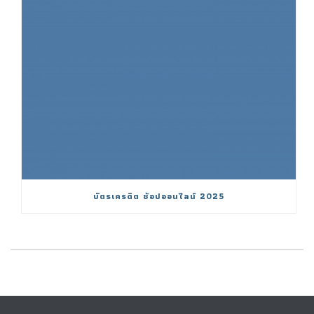
บัตรเครดิต ช้อปออนไลน์ 2025