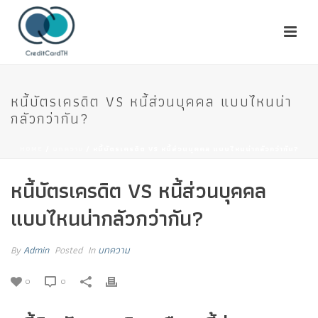
หนี้บัตรเครดิต VS หนี้ส่วนบุคคล แบบไหนน่า
กลัวกว่ากัน?
HOME
/
บทความ
/ หนี้บัตรเครดิต VS หนี้ส่วนบุคคล แบบไหนน่ากลัวกว่ากัน?
หนี้บัตรเครดิต VS หนี้ส่วนบุคคล
แบบไหนน่ากลัวกว่ากัน?
By
Admin
Posted
In
บทความ
0
0