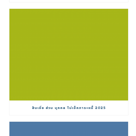
สินเชื่อ ส่วน บุคคล ไม่เช็คภาระหนี้ 2025