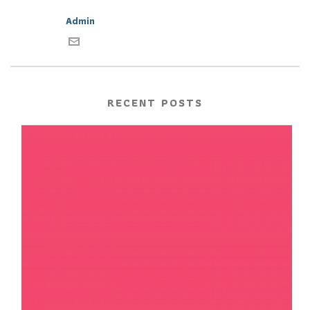
Admin
RECENT POSTS