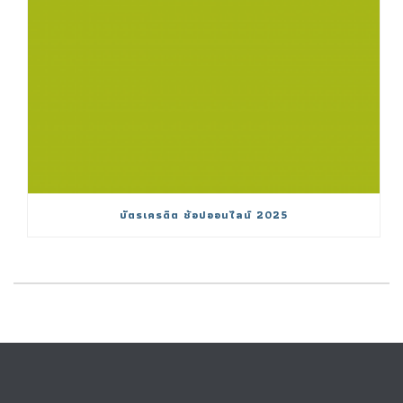
บัตรเครดิต ช้อปออนไลน์ 2025