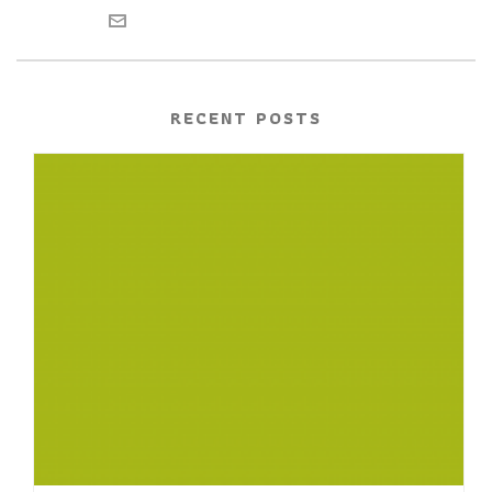
RECENT POSTS