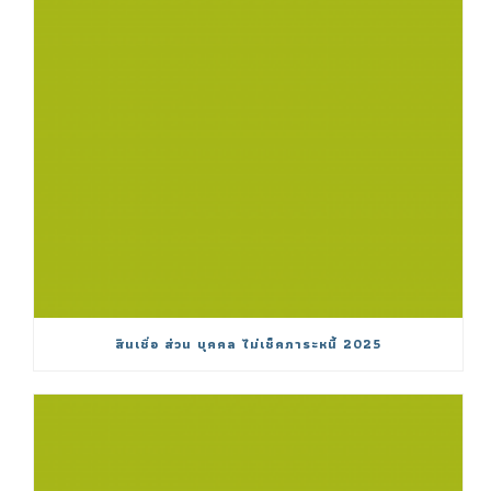
สินเชื่อ ส่วน บุคคล ไม่เช็คภาระหนี้ 2025