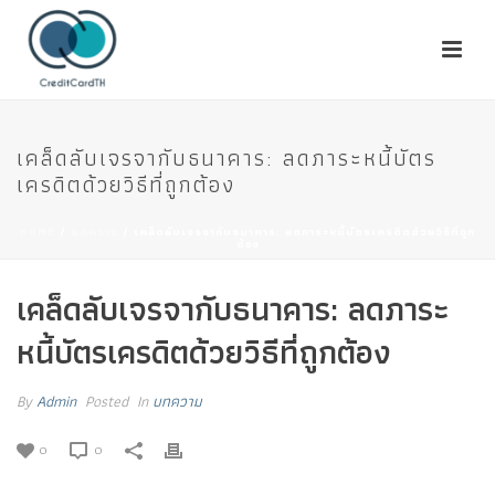
เคล็ดลับเจรจากับธนาคาร: ลดภาระหนี้บัตร
เครดิตด้วยวิธีที่ถูกต้อง
HOME
/
บทความ
/ เคล็ดลับเจรจากับธนาคาร: ลดภาระหนี้บัตรเครดิตด้วยวิธีที่ถูก
ต้อง
เคล็ดลับเจรจากับธนาคาร: ลดภาระ
หนี้บัตรเครดิตด้วยวิธีที่ถูกต้อง
By
Admin
Posted
In
บทความ
0
0