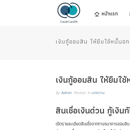
หน้าแรก
เงินกู้ออมสิน ให้ยืมใช้หนี
เงินกู้ออมสิน ให้ยืม
By
Admin
Posted
In
บทความ
สินเชื่อเงินด่วน กู้เง
เปิดรายละเอียดสินเชื่อจากทางธนาคารออมสิน 