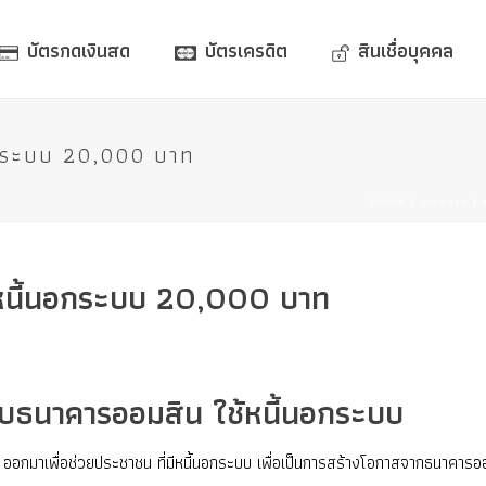
บัตรกดเงินสด
บัตรเครดิต
สินเชื่อบุคคล
้นอกระบบ 20,000 บาท
HOME
/
บทความ
/ เ
ใช้หนี้นอกระบบ 20,000 บาท
ินกับธนาคารออมสิน ใช้หนี้นอกระบบ
ออกมาเพื่อช่วยประชาชน ที่มีหนี้นอกระบบ เพื่อเป็นการสร้างโอกาสจากธนาคารอ