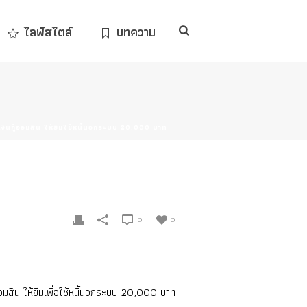
ไลฟ์สไตล์
บทความ
งินกู้ออมสิน ให้ยืมใช้หนี้นอกระบบ 20,000 บาท
0
0
อมสิน ให้ยืมเพื่อใช้หนี้นอกระบบ 20,000 บาท