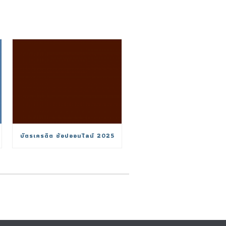
บัตรเครดิต ช้อปออนไลน์ 2025