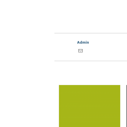
Admin