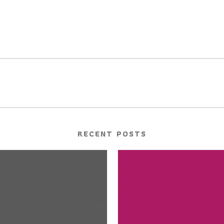
RECENT POSTS