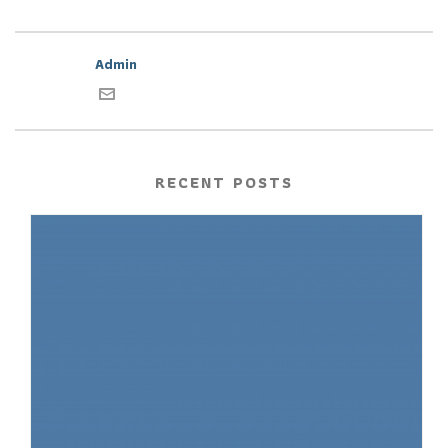
Admin
RECENT POSTS