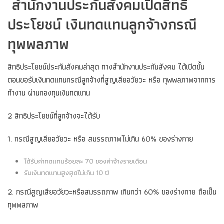
สำนักงานประกันสังคมเปิดสิทธิ
ประโยชน์ เงินทดแทนลูกจ้างกรณี
ทุพพลภาพ
สิทธิประโยชน์ประกันสังคมล่าสุด ทางสำนักงานประกันสังคม ได้เปิดขั้น
ตอนขอรับเงินทดแทนกรณีลูกจ้างที่สูญเสียอวัยวะ หรือ ทุพพลภาพจากการ
ทำงาน ผ่านกองทุนเงินทดแทน
2 สิทธิประโยชน์ที่ลูกจ้างจะได้รับ
1. กรณีสูญเสียอวัยวะ หรือ สมรรถภาพไม่เกิน 60% ของร่างกาย
ได้รับค่าทดแทนร้อยละ 70 ของค่าจ้างรายเดือน
รับเงินทดแทนสูงสุดไม่เกิน 10 ปี
2. กรณีสูญเสียอวัยวะหรือสมรรถภาพ เกินกว่า 60% ของร่างกาย ถือเป็น
ทุพพลภาพ