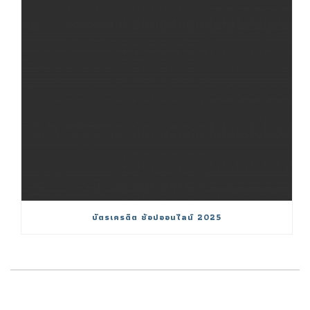
บัตรเครดิต ช้อปออนไลน์ 2025