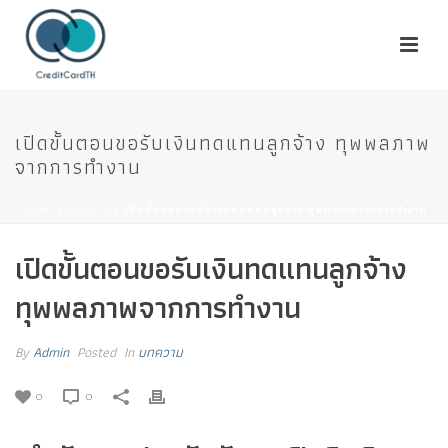
เปิดขั้นตอนขอรับเงินทดแทนลูกจ้าง ทุพพลภาพ
จากการทำงาน
HOME
/
บทความ
/ เปิดขั้นตอนขอรับเงินทดแทนลูกจ้าง ทุพพลภาพจากการทำงาน
เปิดขั้นตอนขอรับเงินทดแทนลูกจ้าง
ทุพพลภาพจากการทำงาน
By
Admin
Posted
In
บทความ
0
0