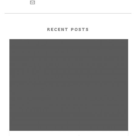
RECENT POSTS