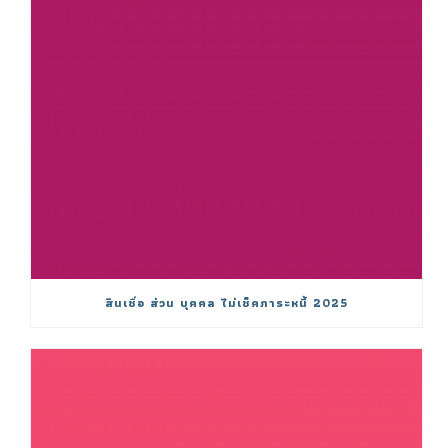
สินเชื่อ ส่วน บุคคล ไม่เช็คภาระหนี้ 2025