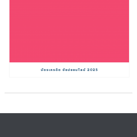
บัตรเครดิต ช้อปออนไลน์ 2025