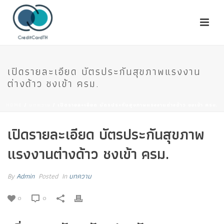
เปิดรายละเอียด บัตรประกันสุขภาพแรงงาน
ต่างด้าว ชงเข้า ครม.
HOME
/
บทความ
/ เปิดรายละเอียด บัตรประกันสุขภาพแรงงานต่างด้าว ชงเข้า ครม.
เปิดรายละเอียด บัตรประกันสุขภาพ
แรงงานต่างด้าว ชงเข้า ครม.
By
Admin
Posted
In
บทความ
0
0