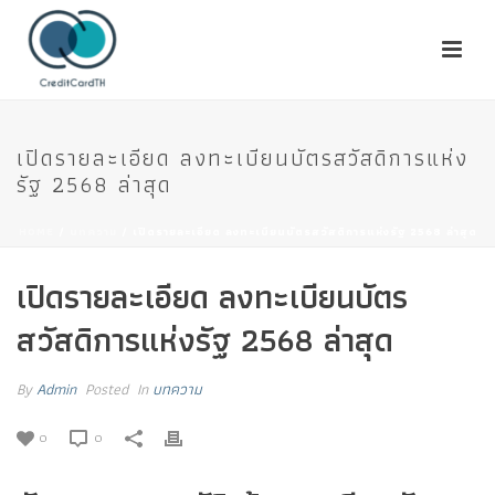
เปิดรายละเอียด ลงทะเบียนบัตรสวัสดิการแห่ง
รัฐ 2568 ล่าสุด
HOME
/
บทความ
/ เปิดรายละเอียด ลงทะเบียนบัตรสวัสดิการแห่งรัฐ 2568 ล่าสุด
เปิดรายละเอียด ลงทะเบียนบัตร
สวัสดิการแห่งรัฐ 2568 ล่าสุด
By
Admin
Posted
In
บทความ
0
0