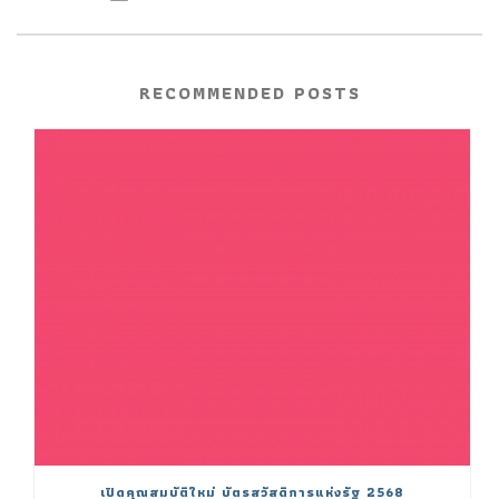
RECOMMENDED POSTS
เปิดคุณสมบัติใหม่ บัตรสวัสดิการแห่งรัฐ 2568