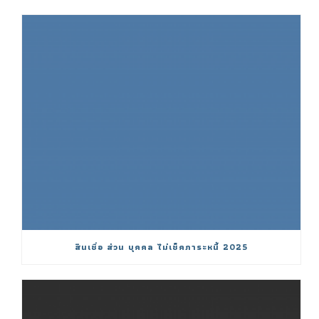
สินเชื่อ ส่วน บุคคล ไม่เช็คภาระหนี้ 2025