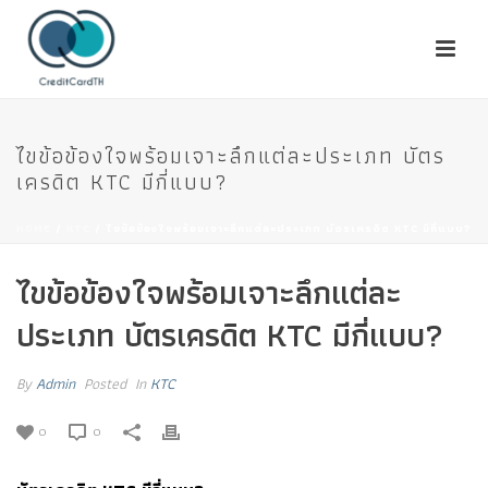
ไขข้อข้องใจพร้อมเจาะลึกแต่ละประเภท บัตร
เครดิต KTC มีกี่แบบ?
HOME
/
KTC
/ ไขข้อข้องใจพร้อมเจาะลึกแต่ละประเภท บัตรเครดิต KTC มีกี่แบบ?
ไขข้อข้องใจพร้อมเจาะลึกแต่ละ
ประเภท บัตรเครดิต KTC มีกี่แบบ?
By
Admin
Posted
In
KTC
0
0