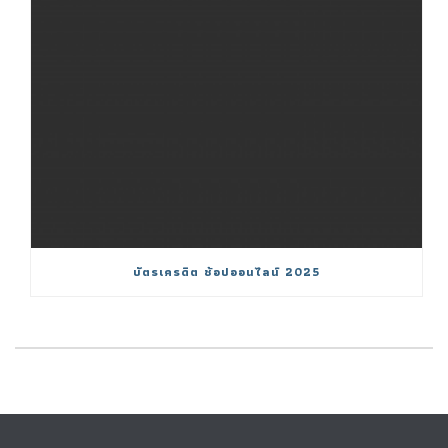
บัตรเครดิต ช้อปออนไลน์ 2025