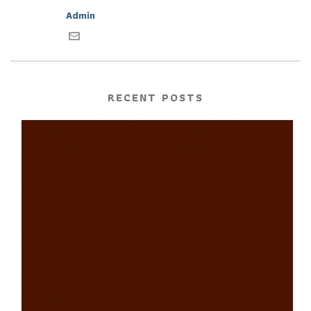
Admin
RECENT POSTS