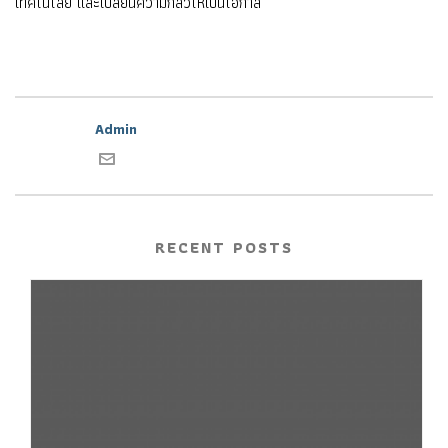
เทคโนโลยี และเปลี่ยนความกลัวให้เป็นโอกาส
Admin
RECENT POSTS