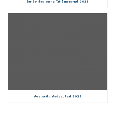
สินเชื่อ ส่วน บุคคล ไม่เช็คภาระหนี้ 2025
บัตรเครดิต ช้อปออนไลน์ 2025