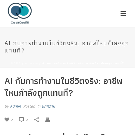
AI กับการทำงานในชีวิตจริง: อาชีพไหนกำลังถูก
แทนที่?
HOME
/
บทความ
/ AI กับการทำงานในชีวิตจริง: อาชีพไหนกำลังถูกแทนที่?
AI กับการทำงานในชีวิตจริง: อาชีพ
ไหนกำลังถูกแทนที่?
By
Admin
Posted
In
บทความ
0
0