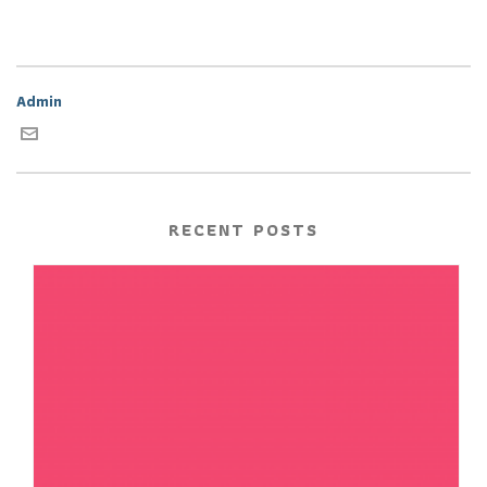
Admin
RECENT POSTS