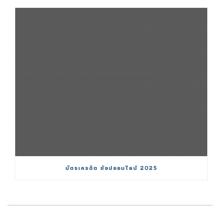
บัตรเครดิต ช้อปออนไลน์ 2025