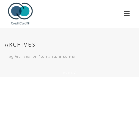
ARCHIVES
Tag Archives for: "บัตรเครดิตสายอาหาร"
HOME
/