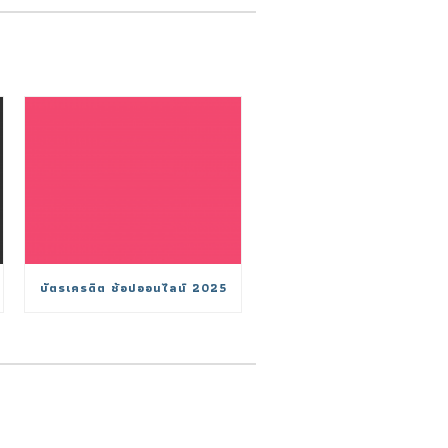
บัตรเครดิต ช้อปออนไลน์ 2025