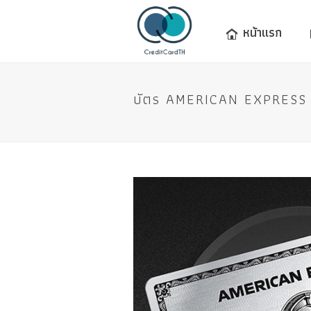
หน้าแรก
บัตร AMERICAN EXPRESS PL