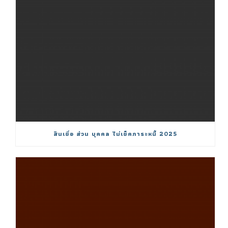
สินเชื่อ ส่วน บุคคล ไม่เช็คภาระหนี้ 2025