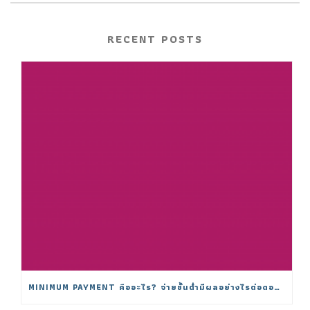
RECENT POSTS
MINIMUM PAYMENT คืออะไร? จ่ายขั้นต่ำมีผลอย่างไรต่อดอกเบี้ย