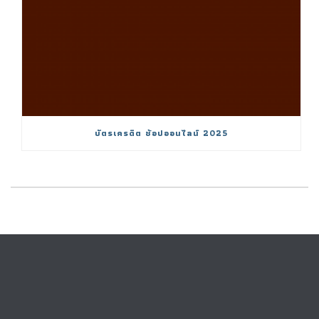
บัตรเครดิต ช้อปออนไลน์ 2025