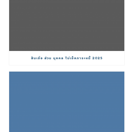
สินเชื่อ ส่วน บุคคล ไม่เช็คภาระหนี้ 2025