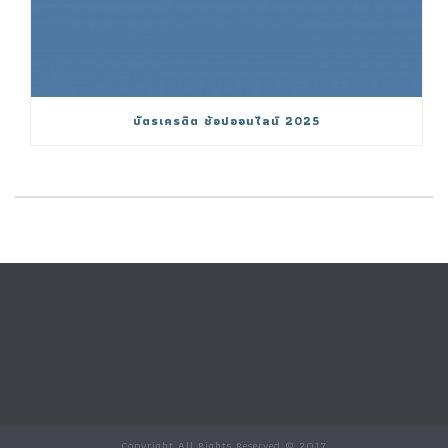
บัตรเครดิต ช้อปออนไลน์ 2025
Copyright All Rights Reserved © 2017