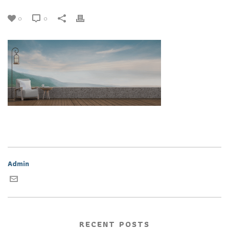
0
0
Admin
RECENT POSTS