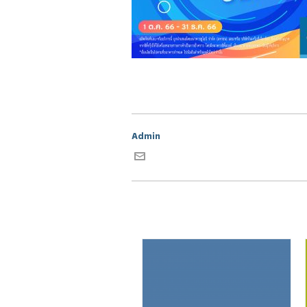
Admin