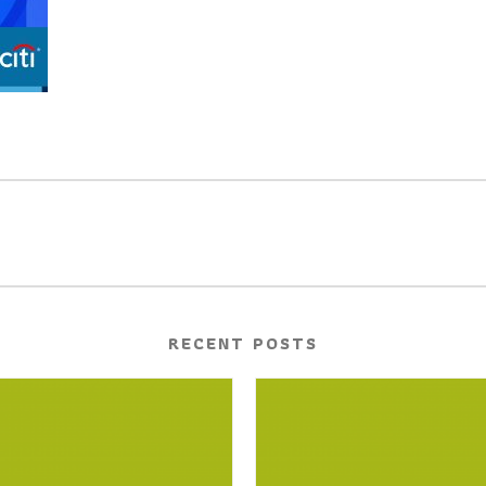
RECENT POSTS