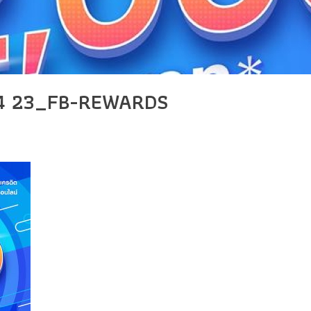
4 23_FB-REWARDS