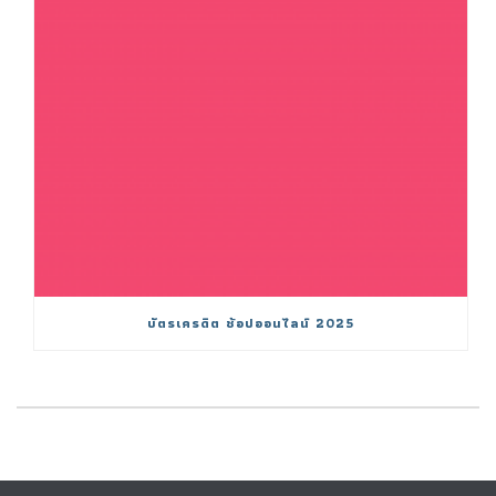
บัตรเครดิต ช้อปออนไลน์ 2025