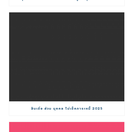
สินเชื่อ ส่วน บุคคล ไม่เช็คภาระหนี้ 2025