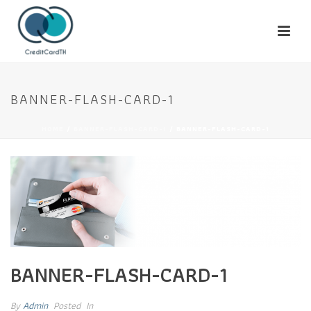
BANNER-FLASH-CARD-1
HOME
/
BANNER-FLASH-CARD-1
/ BANNER-FLASH-CARD-1
BANNER-FLASH-CARD-1
By
Admin
Posted
In