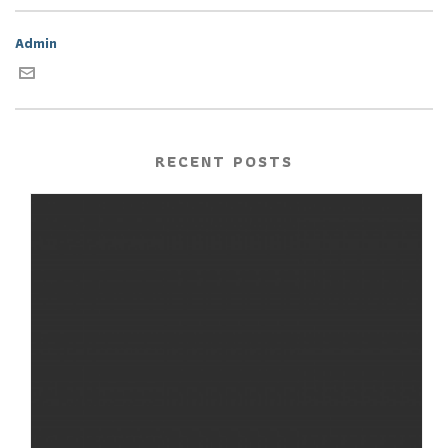
Admin
RECENT POSTS