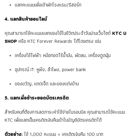
แลกคะแนนเพื่อเข้าพักโรงแรม/รีสอร์ท
4. แลกสินค้าออนไลน์
คุณสามารถใช้คะแนนแลกของใช้ในชีวิตประจำวันผ่านเว็บไซต์
KTC U
SHOP
หรือ KTC Forever Rewards ได้โดยตรง เช่น
เครื่องใช้ไฟฟ้า: หม้อทอดไร้น้ำมัน, พัดลม, เครื่องดูดฝุ่น
อุปกรณ์ IT: หูฟัง, ลำโพง, power bank
ของขวัญ, แกดเจ็ต และของแต่งบ้าน
5. แลกเพื่อชำระยอดบัตรเครดิต
สำหรับคนที่ต้องการลดภาระค่าใช้จ่ายในรอบบิล คุณสามารถใช้คะแนน
KTC เพื่อแลกเป็นเครดิตเงินคืนเข้าในบัญชีบัตรเครดิตได้
ตัวอย่าง:
ใช้ 1,000 คะแนน = เครดิตเงินคืน 100 บาท