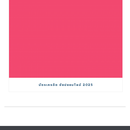
บัตรเครดิต ช้อปออนไลน์ 2025