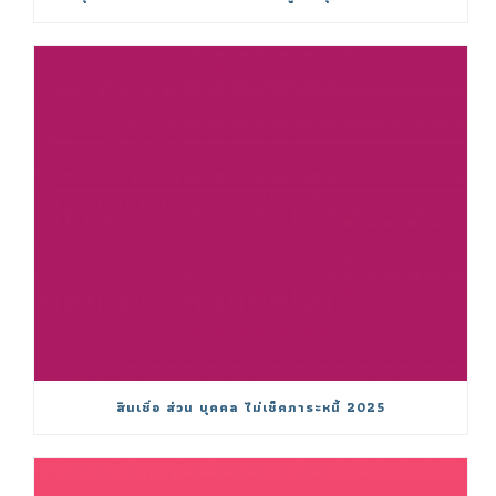
สินเชื่อ ส่วน บุคคล ไม่เช็คภาระหนี้ 2025