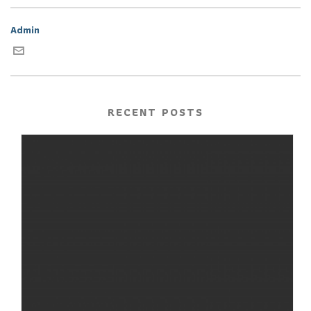
Admin
RECENT POSTS