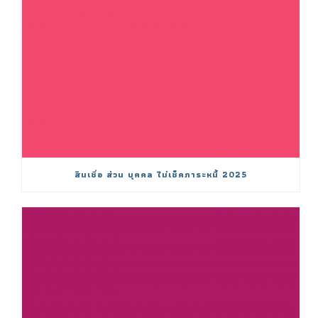
สินเชื่อ ส่วน บุคคล ไม่เช็คภาระหนี้ 2025