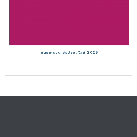
บัตรเครดิต ช้อปออนไลน์ 2025