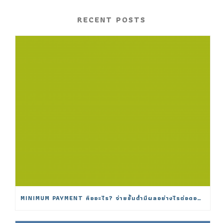
RECENT POSTS
MINIMUM PAYMENT คืออะไร? จ่ายขั้นต่ำมีผลอย่างไรต่อดอกเบี้ย