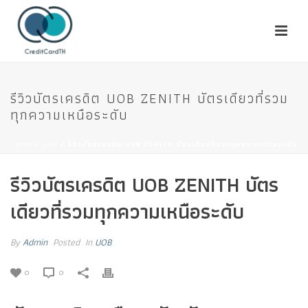
รีวิวบัตรเครดิต UOB ZENITH บัตรเดียวที่รวม
ทุกความเหนือระดับ
HOME
/
UOB
/ รีวิวบัตรเครดิต UOB ZENITH บัตรเดียวที่รวมทุกความเหนือระดับ
รีวิวบัตรเครดิต UOB ZENITH บัตร
เดียวที่รวมทุกความเหนือระดับ
By
Admin
Posted
In
UOB
0
0