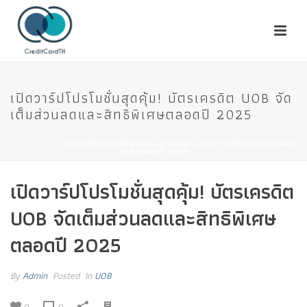
เปิดวาร์ปโปรโมชั่นสุดคุ้ม! บัตรเครดิต UOB จัด
เต็มส่วนลดและสิทธิพิเศษตลอดปี 2025
HOME
/
UOB
/ เปิดวาร์ปโปรโมชั่นสุดคุ้ม! บัตรเครดิต UOB จัดเต็มส่วนลดและสิทธิ
พิเศษตลอดปี 2025
เปิดวาร์ปโปรโมชั่นสุดคุ้ม! บัตรเครดิต
UOB จัดเต็มส่วนลดและสิทธิพิเศษ
ตลอดปี 2025
By
Admin
Posted
In
UOB
0
0