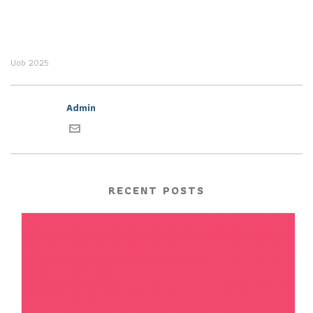
Uob 2025
Admin
RECENT POSTS