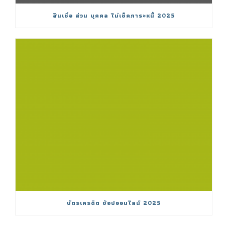
สินเชื่อ ส่วน บุคคล ไม่เช็คภาระหนี้ 2025
บัตรเครดิต ช้อปออนไลน์ 2025